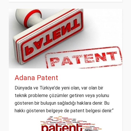
Adana Patent
Dünyada ve Türkiye’de yeni olan, var olan bir
teknik probleme çözümler getiren veya yolunu
gösteren bir buluşun sağladığı haklara denir. Bu
hakkı gösteren belgeye de patent belgesi denir.“