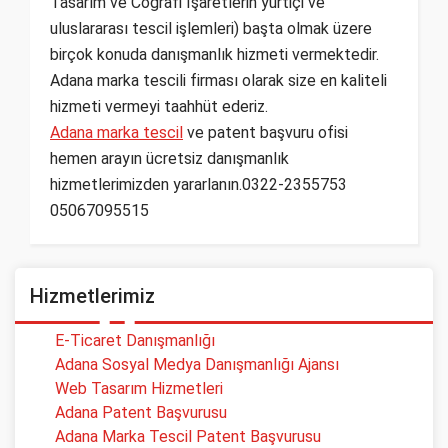
Tasarım ve Coğrafi İşaretlerin yurtiçi ve
uluslararası tescil işlemleri) başta olmak üzere
birçok konuda danışmanlık hizmeti vermektedir.
Adana marka tescili firması olarak size en kaliteli
hizmeti vermeyi taahhüt ederiz.
Adana marka tescil
ve patent başvuru ofisi
hemen arayın ücretsiz danışmanlık
hizmetlerimizden yararlanın.0322-2355753
05067095515
Hizmetlerimiz
E-Ticaret Danışmanlığı
Adana Sosyal Medya Danışmanlığı Ajansı
Web Tasarım Hizmetleri
Adana Patent Başvurusu
Adana Marka Tescil Patent Başvurusu