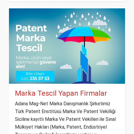
Marka Tescil Yapan Firmalar
Adana Mag-Net Marka Danışmanlık Şirketimiz
Türk Patent Enstitüsü Marka Ve Patent Vekilliği
Siciline kayıtlı Marka Ve Patent Vekilleri ile Sınaî
Mülkiyet Hakları (Marka, Patent, Endüstriyel