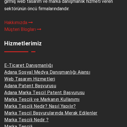
girmiş web tasarım ve marka danışmanlık hizmeti veren
sektörünün öncü firmalarındandır.
Hakkımızda
Müşteri Blogları
Hizmetlerimiz
E-Ticaret Danışmanlığı
Adana Sosyal Medya Danışmanlığı Ajansı
Web Tasarım Hizmetleri
Adana Patent Başvurusu
Adana Marka Tescil Patent Başvurusu
Marka Tescili ve Markanın Kullanımı
Marka Tescili Nedir? Nasıl Yapılır?
Marka Tescil Başvurularında Merak Edilenler
Marka Tescili Nedir ?
Marka Tescili