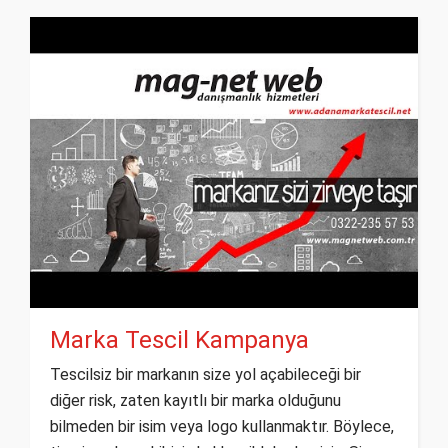
Marka Tescil Kampanya
Tescilsiz bir markanın size yol açabileceği bir
diğer risk, zaten kayıtlı bir marka olduğunu
bilmeden bir isim veya logo kullanmaktır. Böylece,