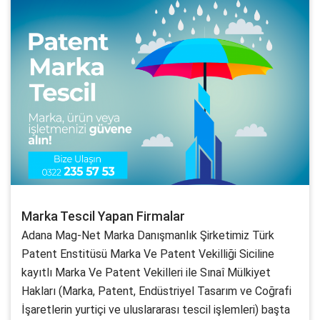
Marka Tescil Yapan Firmalar
Adana Mag-Net Marka Danışmanlık Şirketimiz Türk
Patent Enstitüsü Marka Ve Patent Vekilliği Siciline
kayıtlı Marka Ve Patent Vekilleri ile Sınaî Mülkiyet
Hakları (Marka, Patent, Endüstriyel Tasarım ve Coğrafi
İşaretlerin yurtiçi ve uluslararası tescil işlemleri) başta