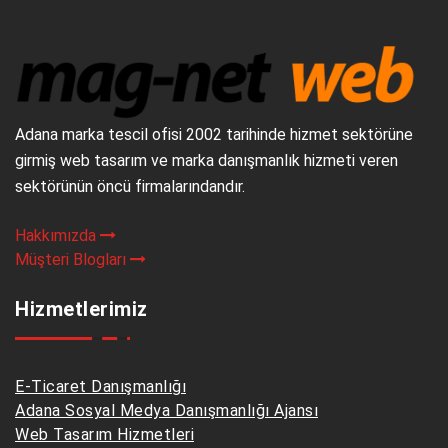
Adana marka tescil ofisi 2002 tarihinde hizmet sektörüne
girmiş web tasarım ve marka danışmanlık hizmeti veren
sektörünün öncü firmalarındandır.
Hakkımızda
Müşteri Blogları
Hizmetlerimiz
E-Ticaret Danışmanlığı
Adana Sosyal Medya Danışmanlığı Ajansı
Web Tasarım Hizmetleri