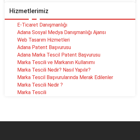
Hizmetlerimiz
E-Ticaret Danışmanlığı
Adana Sosyal Medya Danışmanlığı Ajansı
Web Tasarım Hizmetleri
Adana Patent Başvurusu
Adana Marka Tescil Patent Başvurusu
Marka Tescili ve Markanın Kullanımı
Marka Tescili Nedir? Nasıl Yapılır?
Marka Tescil Başvurularında Merak Edilenler
Marka Tescili Nedir ?
Marka Tescili